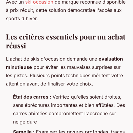
Avec un
ski occasion
de marque reconnue disponible
à prix réduit, cette solution démocratise l'accès aux
sports d'hiver.
Les critères essentiels pour un achat
réussi
L'achat de skis d'occasion demande une
évaluation
minutieuse
pour éviter les mauvaises surprises sur
les pistes. Plusieurs points techniques méritent votre
attention avant de finaliser votre choix.
État des carres :
Vérifiez qu'elles soient droites,
sans ébréchures importantes et bien affûtées. Des
carres abîmées compromettent l'accroche sur
neige dure
Semelle :
Examinez les rayures profondes, traces