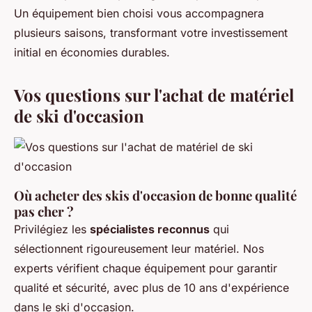
Un équipement bien choisi vous accompagnera
plusieurs saisons, transformant votre investissement
initial en économies durables.
Vos questions sur l'achat de matériel
de ski d'occasion
Où acheter des skis d'occasion de bonne qualité
pas cher ?
Privilégiez les
spécialistes reconnus
qui
sélectionnent rigoureusement leur matériel. Nos
experts vérifient chaque équipement pour garantir
qualité et sécurité, avec plus de 10 ans d'expérience
dans le ski d'occasion.