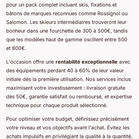
pour un pack complet incluant skis, fixations et
bâtons de marques reconnues comme Rossignol ou
Salomon. Les skieurs intermédiaires trouveront leur
bonheur dans une fourchette de 300 à 500€, tandis
que les modèles haut de gamme oscillent entre 500
et 800€.
L'occasion offre une
rentabilité exceptionnelle
avec
des équipements perdant 40 à 60% de leur valeur
initiale dès la première utilisation. Nos services inclus
maximisent votre investissement : livraison gratuite
dès 50€, garantie satisfait ou remboursé, et expertise
technique pour chaque produit sélectionné.
Pour optimiser votre budget, définissez précisément
votre niveau et vos objectifs avant l'achat. Évitez les
achats impulsifs en privilégiant la qualité à la quantité.