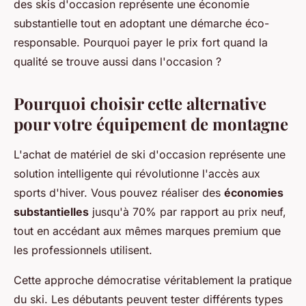
des skis d'occasion représente une économie
substantielle tout en adoptant une démarche éco-
responsable. Pourquoi payer le prix fort quand la
qualité se trouve aussi dans l'occasion ?
Pourquoi choisir cette alternative
pour votre équipement de montagne
L'achat de matériel de ski d'occasion représente une
solution intelligente qui révolutionne l'accès aux
sports d'hiver. Vous pouvez réaliser des
économies
substantielles
jusqu'à 70% par rapport au prix neuf,
tout en accédant aux mêmes marques premium que
les professionnels utilisent.
Cette approche démocratise véritablement la pratique
du ski. Les débutants peuvent tester différents types