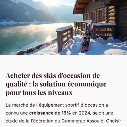
Acheter des skis d'occasion de
qualité : la solution économique
pour tous les niveaux
Le marché de l'équipement sportif d'occasion a
connu une
croissance de 15%
en 2024, selon une
étude de la Fédération du Commerce Associé. Choisir