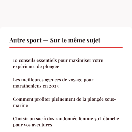
Autre sport — Sur le même sujet
10 conseils essentiels pour maximiser votre
expérience de plongée
Les meilleures agences de voyage pour
marathoniens en 2023
Comment profiter pleinement de la plongée sous-
marine
Choisir un sac à dos randonnée femme 50L étanche
pour vos aventures