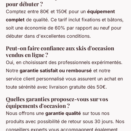
pour débuter ?
Comptez entre 80€ et 150€ pour un
équipement
complet
de qualité. Ce tarif inclut fixations et bâtons,
soit une économie de 60% par rapport au neuf pour
débuter dans d'excellentes conditions.
Peut-on faire confiance aux skis d'occasion
vendus en ligne ?
Oui, en choisissant des professionnels expérimentés.
Notre
garantie satisfait ou remboursé
et notre
service client personnalisé vous assurent un achat en
toute sérénité avec livraison gratuite dès 50€.
Quelles garanties proposez-vous sur vos
équipements d'occasion ?
Nous offrons une
garantie qualité
sur tous nos
produits avec possibilité de retour sous 30 jours. Nos
conseillers experts vous accompagnent également