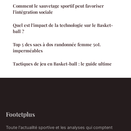
Comment le sauvetage sportif peut favoriser
l'intégration sociale
Quel est l'impact de la technologie sur le Basket-
ball ?
Top 5 des sacs à dos randonnée femme 50L
imperméables
Tactiques de jeu en Basket-ball : le guide ultime
Footetplus
Toute l'actualité sportive et les analyses qui comptent