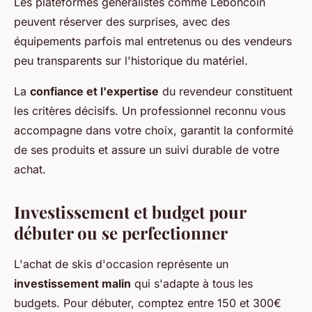
Les plateformes généralistes comme Leboncoin
peuvent réserver des surprises, avec des
équipements parfois mal entretenus ou des vendeurs
peu transparents sur l'historique du matériel.
La
confiance et l'expertise
du revendeur constituent
les critères décisifs. Un professionnel reconnu vous
accompagne dans votre choix, garantit la conformité
de ses produits et assure un suivi durable de votre
achat.
Investissement et budget pour
débuter ou se perfectionner
L'achat de skis d'occasion représente un
investissement malin
qui s'adapte à tous les
budgets. Pour débuter, comptez entre 150 et 300€