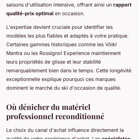
saisons d'utilisation intensive, offrant ainsi un
rapport
qualité-prix optimal
en occasion.
L'expertise devient cruciale pour identifier les
modèles les plus fiables et adaptés à votre pratique.
Certaines gammes historiques comme les Völkl
Mantra ou les Rossignol Experience maintiennent
leurs propriétés de glisse et leur stabilité
remarquablement bien dans le temps. Cette longévité
exceptionnelle explique pourquoi ces marques
dominent le marché du ski d'occasion de qualité.
Où dénicher du matériel
professionnel reconditionné
Le choix du canal d'achat influence directement la
qualité de votre expérience d'achat. Les
spécialistes