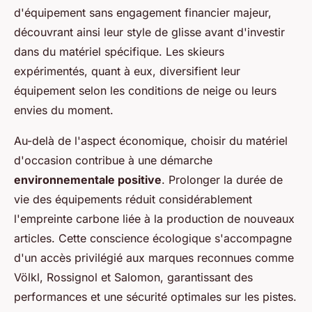
d'équipement sans engagement financier majeur,
découvrant ainsi leur style de glisse avant d'investir
dans du matériel spécifique. Les skieurs
expérimentés, quant à eux, diversifient leur
équipement selon les conditions de neige ou leurs
envies du moment.
Au-delà de l'aspect économique, choisir du matériel
d'occasion contribue à une démarche
environnementale positive
. Prolonger la durée de
vie des équipements réduit considérablement
l'empreinte carbone liée à la production de nouveaux
articles. Cette conscience écologique s'accompagne
d'un accès privilégié aux marques reconnues comme
Völkl, Rossignol et Salomon, garantissant des
performances et une sécurité optimales sur les pistes.