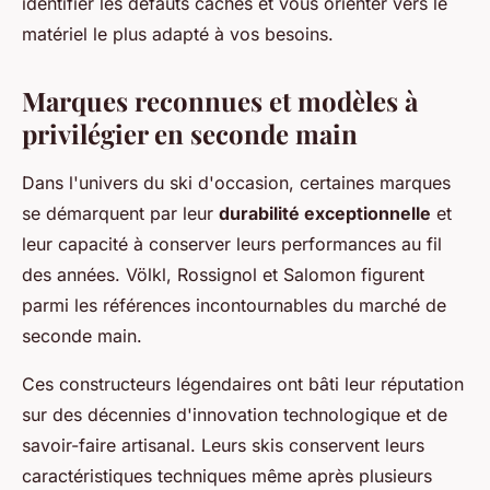
identifier les défauts cachés et vous orienter vers le
matériel le plus adapté à vos besoins.
Marques reconnues et modèles à
privilégier en seconde main
Dans l'univers du ski d'occasion, certaines marques
se démarquent par leur
durabilité exceptionnelle
et
leur capacité à conserver leurs performances au fil
des années. Völkl, Rossignol et Salomon figurent
parmi les références incontournables du marché de
seconde main.
Ces constructeurs légendaires ont bâti leur réputation
sur des décennies d'innovation technologique et de
savoir-faire artisanal. Leurs skis conservent leurs
caractéristiques techniques même après plusieurs