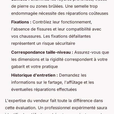
de pierre ou zones brûlées. Une semelle trop
endommagée nécessite des réparations coûteuses
Fixations :
Contrôlez leur fonctionnement,
l'absence de fissures et leur compatibilité avec
vos chaussures. Les fixations défaillantes
représentent un risque sécuritaire
Correspondance taille-niveau :
Assurez-vous que
les dimensions et la rigidité correspondent à votre
gabarit et votre pratique
Historique d'entretien :
Demandez les
informations sur le fartage, l'affûtage et les
éventuelles réparations effectuées
L'expertise du vendeur fait toute la différence dans
cette évaluation. Un professionnel expérimenté saura