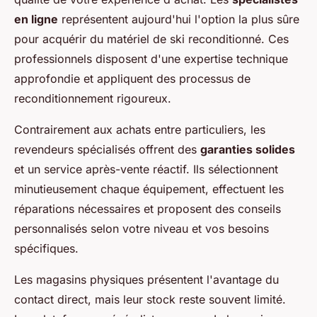
en ligne
représentent aujourd'hui l'option la plus sûre
pour acquérir du matériel de ski reconditionné. Ces
professionnels disposent d'une expertise technique
approfondie et appliquent des processus de
reconditionnement rigoureux.
Contrairement aux achats entre particuliers, les
revendeurs spécialisés offrent des
garanties solides
et un service après-vente réactif. Ils sélectionnent
minutieusement chaque équipement, effectuent les
réparations nécessaires et proposent des conseils
personnalisés selon votre niveau et vos besoins
spécifiques.
Les magasins physiques présentent l'avantage du
contact direct, mais leur stock reste souvent limité.