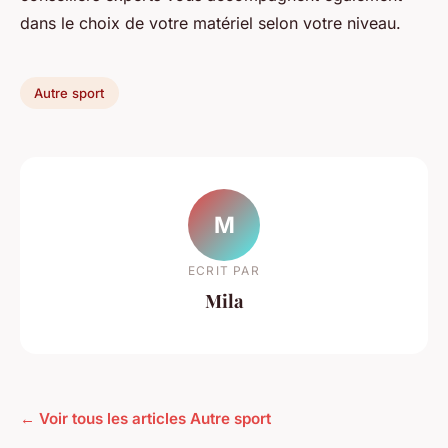
dans le choix de votre matériel selon votre niveau.
Autre sport
M
ECRIT PAR
Mila
← Voir tous les articles Autre sport