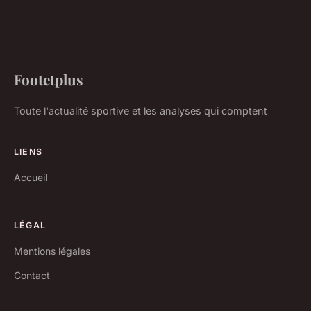
Footetplus
Toute l'actualité sportive et les analyses qui comptent
LIENS
Accueil
LÉGAL
Mentions légales
Contact