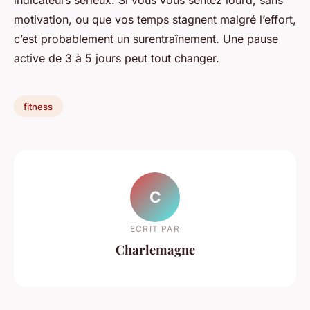
motivation, ou que vos temps stagnent malgré l’effort,
c’est probablement un surentraînement. Une pause
active de 3 à 5 jours peut tout changer.
fitness
C
ECRIT PAR
Charlemagne