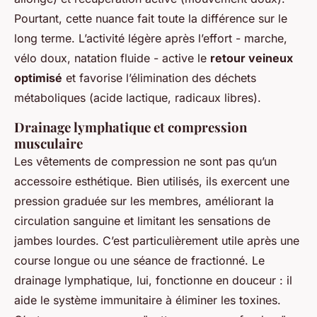
Pourtant, cette nuance fait toute la différence sur le
long terme. L’activité légère après l’effort - marche,
vélo doux, natation fluide - active le
retour veineux
optimisé
et favorise l’élimination des déchets
métaboliques (acide lactique, radicaux libres).
Drainage lymphatique et compression
musculaire
Les vêtements de compression ne sont pas qu’un
accessoire esthétique. Bien utilisés, ils exercent une
pression graduée sur les membres, améliorant la
circulation sanguine et limitant les sensations de
jambes lourdes. C’est particulièrement utile après une
course longue ou une séance de fractionné. Le
drainage lymphatique, lui, fonctionne en douceur : il
aide le système immunitaire à éliminer les toxines.