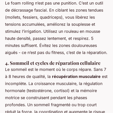
Le foam rolling n’est pas une punition. C’est un outil
de décrassage fascial. En ciblant les zones tendues
(mollets, fessiers, quadriceps), vous libérez les
tensions accumulées, améliorez la souplesse et
stimulez l’irrigation. Utilisez un rouleau en mousse
haute densité, passez lentement, et respirez. 5
minutes suffisent. Évitez les zones douloureuses
aiguës - ce n’est pas du fitness, c’est de la réparation.
4. Sommeil et cycles de réparation cellulaire
Le sommeil est le moment où le corps répare. Sans 7
à 8 heures de qualité, la
récupération musculaire
est
incomplète. La croissance musculaire, la régulation
hormonale (testostérone, cortisol) et la mémoire
motrice se construisent pendant les phases
profondes. Un sommeil fragmenté ou trop court
réduit la force, la coordination et augmente le risque