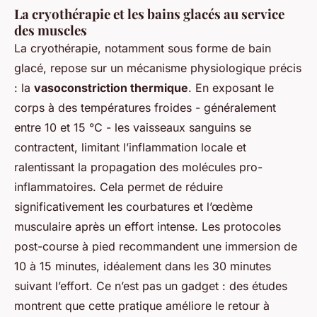
La cryothérapie et les bains glacés au service
des muscles
La cryothérapie, notamment sous forme de bain
glacé, repose sur un mécanisme physiologique précis
: la
vasoconstriction thermique
. En exposant le
corps à des températures froides - généralement
entre 10 et 15 °C - les vaisseaux sanguins se
contractent, limitant l’inflammation locale et
ralentissant la propagation des molécules pro-
inflammatoires. Cela permet de réduire
significativement les courbatures et l’œdème
musculaire après un effort intense. Les protocoles
post-course à pied recommandent une immersion de
10 à 15 minutes, idéalement dans les 30 minutes
suivant l’effort. Ce n’est pas un gadget : des études
montrent que cette pratique améliore le retour à