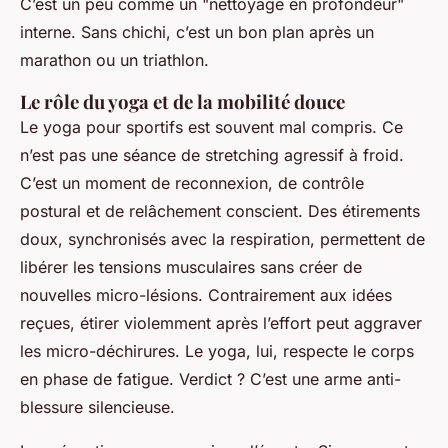
C’est un peu comme un "nettoyage en profondeur"
interne. Sans chichi, c’est un bon plan après un
marathon ou un triathlon.
Le rôle du yoga et de la mobilité douce
Le yoga pour sportifs est souvent mal compris. Ce
n’est pas une séance de stretching agressif à froid.
C’est un moment de reconnexion, de contrôle
postural et de relâchement conscient. Des étirements
doux, synchronisés avec la respiration, permettent de
libérer les tensions musculaires sans créer de
nouvelles micro-lésions. Contrairement aux idées
reçues, étirer violemment après l’effort peut aggraver
les micro-déchirures. Le yoga, lui, respecte le corps
en phase de fatigue. Verdict ? C’est une arme anti-
blessure silencieuse.