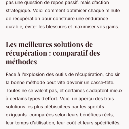
pas une question de repos passif, mais d’action
stratégique. Voici comment optimiser chaque minute
de récupération pour construire une endurance
durable, éviter les blessures et maximiser vos gains.
Les meilleures solutions de
récupération : comparatif des
méthodes
Face à l’explosion des outils de récupération, choisir
la bonne méthode peut vite devenir un casse-tête.
Toutes ne se valent pas, et certaines s’adaptent mieux
à certains types d’effort. Voici un aperçu des trois
solutions les plus plébiscitées par les sportifs
exigeants, comparées selon leurs bénéfices réels,
leur temps d’utilisation, leur coût et leurs spécificités.