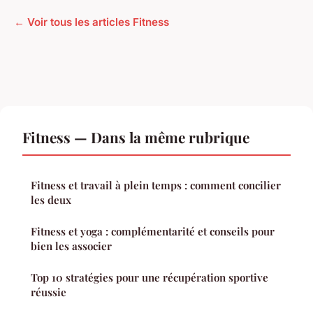
← Voir tous les articles Fitness
Fitness — Dans la même rubrique
Fitness et travail à plein temps : comment concilier
les deux
Fitness et yoga : complémentarité et conseils pour
bien les associer
Top 10 stratégies pour une récupération sportive
réussie