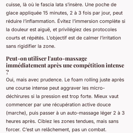
cuisse, là où le fascia lata s’insère. Une poche de
glace appliquée 15 minutes, 2 à 3 fois par jour, peut
réduire l’inflammation. Évitez l’immersion complète si
la douleur est aiguë, et privilégiez des protocoles
courts et répétés. L’objectif est de calmer l’irritation
sans rigidifier la zone.
Peut-on utiliser l'auto-massage
immédiatement après une compétition intense
?
Oui, mais avec prudence. Le foam rolling juste après
une course intense peut aggraver les micro-
déchirures si la pression est trop forte. Mieux vaut
commencer par une récupération active douce
(marche), puis passer à un auto-massage léger 2 à 3
heures après. Ciblez les zones tendues, mais sans
forcer. C’est un relâchement, pas un combat.