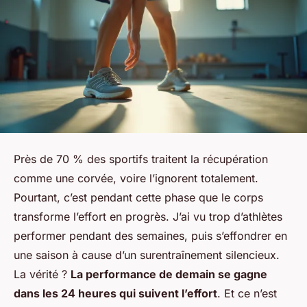
Près de 70 % des sportifs traitent la récupération
comme une corvée, voire l’ignorent totalement.
Pourtant, c’est pendant cette phase que le corps
transforme l’effort en progrès. J’ai vu trop d’athlètes
performer pendant des semaines, puis s’effondrer en
une saison à cause d’un surentraînement silencieux.
La vérité ?
La performance de demain se gagne
dans les 24 heures qui suivent l’effort
. Et ce n’est