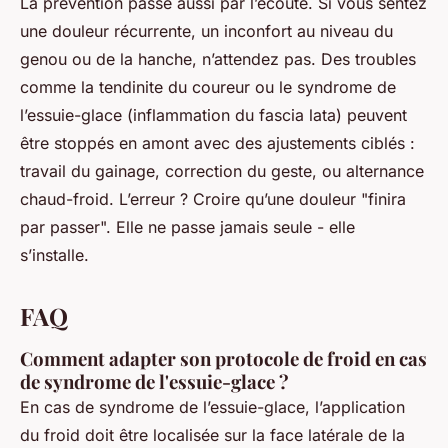
La prévention passe aussi par l’écoute. Si vous sentez
une douleur récurrente, un inconfort au niveau du
genou ou de la hanche, n’attendez pas. Des troubles
comme la tendinite du coureur ou le syndrome de
l’essuie-glace (inflammation du fascia lata) peuvent
être stoppés en amont avec des ajustements ciblés :
travail du gainage, correction du geste, ou alternance
chaud-froid. L’erreur ? Croire qu’une douleur "finira
par passer". Elle ne passe jamais seule - elle
s’installe.
FAQ
Comment adapter son protocole de froid en cas
de syndrome de l'essuie-glace ?
En cas de syndrome de l’essuie-glace, l’application
du froid doit être localisée sur la face latérale de la