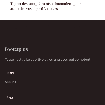
Top 10 des compléments alimentaires pour
atteindre vos objectifs fitness
Footetplus
Toute l'actualité sportive et les analyses qui comptent
LIENS
Accueil
LÉGAL