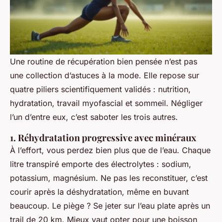
Une routine de récupération bien pensée n’est pas
une collection d’astuces à la mode. Elle repose sur
quatre piliers scientifiquement validés : nutrition,
hydratation, travail myofascial et sommeil. Négliger
l’un d’entre eux, c’est saboter les trois autres.
1. Réhydratation progressive avec minéraux
À l’effort, vous perdez bien plus que de l’eau. Chaque
litre transpiré emporte des électrolytes : sodium,
potassium, magnésium. Ne pas les reconstituer, c’est
courir après la déshydratation, même en buvant
beaucoup. Le piège ? Se jeter sur l’eau plate après un
trail de 20 km. Mieux vaut opter pour une boisson