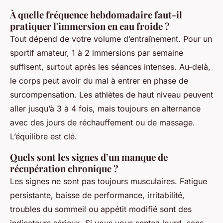
À quelle fréquence hebdomadaire faut-il
pratiquer l'immersion en eau froide ?
Tout dépend de votre volume d’entraînement. Pour un
sportif amateur, 1 à 2 immersions par semaine
suffisent, surtout après les séances intenses. Au-delà,
le corps peut avoir du mal à entrer en phase de
surcompensation. Les athlètes de haut niveau peuvent
aller jusqu’à 3 à 4 fois, mais toujours en alternance
avec des jours de réchauffement ou de massage.
L’équilibre est clé.
Quels sont les signes d’un manque de
récupération chronique ?
Les signes ne sont pas toujours musculaires. Fatigue
persistante, baisse de performance, irritabilité,
troubles du sommeil ou appétit modifié sont des
indicateurs sérieux. Si vous vous sentez lourd, sans