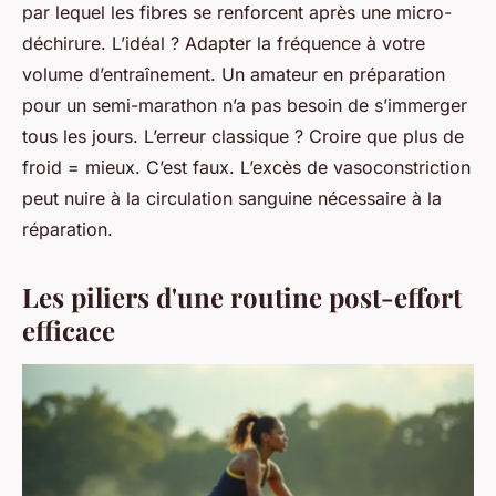
par lequel les fibres se renforcent après une micro-
déchirure. L’idéal ? Adapter la fréquence à votre
volume d’entraînement. Un amateur en préparation
pour un semi-marathon n’a pas besoin de s’immerger
tous les jours. L’erreur classique ? Croire que plus de
froid = mieux. C’est faux. L’excès de vasoconstriction
peut nuire à la circulation sanguine nécessaire à la
réparation.
Les piliers d'une routine post-effort
efficace