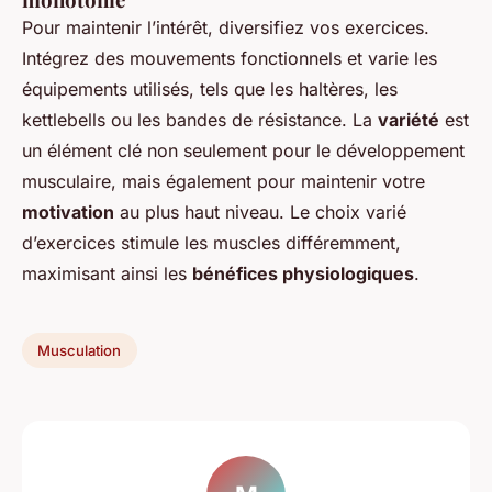
Pour maintenir l’intérêt, diversifiez vos exercices.
Intégrez des mouvements fonctionnels et varie les
équipements utilisés, tels que les haltères, les
kettlebells ou les bandes de résistance. La
variété
est
un élément clé non seulement pour le développement
musculaire, mais également pour maintenir votre
motivation
au plus haut niveau. Le choix varié
d’exercices stimule les muscles différemment,
maximisant ainsi les
bénéfices physiologiques
.
Musculation