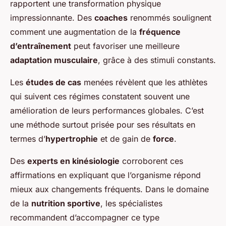
rapportent une transformation physique
impressionnante. Des
coaches
renommés soulignent
comment une augmentation de la
fréquence
d’entraînement
peut favoriser une meilleure
adaptation musculaire
, grâce à des stimuli constants.
Les
études de cas
menées révèlent que les athlètes
qui suivent ces régimes constatent souvent une
amélioration de leurs performances globales. C’est
une méthode surtout prisée pour ses résultats en
termes d’
hypertrophie
et de gain de
force
.
Des
experts en kinésiologie
corroborent ces
affirmations en expliquant que l’organisme répond
mieux aux changements fréquents. Dans le domaine
de la
nutrition sportive
, les spécialistes
recommandent d’accompagner ce type