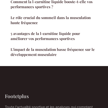
Comment la l-carnitine liquide booste-t-elle vos
performances sportives ?
Le rôle crucial du sommeil dans la musculation
haute fréquence
5 avantages de la l-carnitine liquide pour
améliorer vos performances sportives
L'impact de la musculation basse fréquence sur le
développement musculaire
Footetplus
Toute l'actualité sportive et les analyses qui comptent