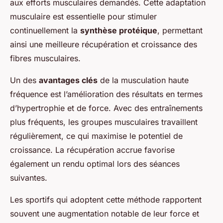
aux efforts musculaires demandés. Cette adaptation
musculaire est essentielle pour stimuler
continuellement la
synthèse protéique
, permettant
ainsi une meilleure récupération et croissance des
fibres musculaires.
Un des
avantages clés
de la musculation haute
fréquence est l’amélioration des résultats en termes
d’hypertrophie et de force. Avec des entraînements
plus fréquents, les groupes musculaires travaillent
régulièrement, ce qui maximise le potentiel de
croissance. La récupération accrue favorise
également un rendu optimal lors des séances
suivantes.
Les sportifs qui adoptent cette méthode rapportent
souvent une augmentation notable de leur force et