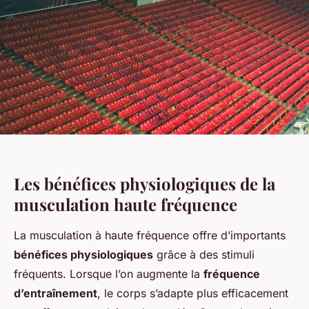
Les bénéfices physiologiques de la
musculation haute fréquence
La musculation à haute fréquence offre d’importants
bénéfices physiologiques
grâce à des stimuli
fréquents. Lorsque l’on augmente la
fréquence
d’entraînement
, le corps s’adapte plus efficacement