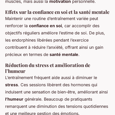
muscles, mais aussi la
motivation
personnelle.
Effets sur la confiance en soi et la santé mentale
Maintenir une routine d’entraînement variée peut
renforcer la
confiance en soi
, car accomplir des
objectifs réguliers améliore l’estime de soi. De plus,
les endorphines libérées pendant l’exercice
contribuent à réduire l’anxiété, offrant ainsi un gain
précieux en termes de
santé mentale
.
Réduction du stress et amélioration de
l’humeur
L’entraînement fréquent aide aussi à diminuer le
stress
. Ces sessions libèrent des hormones qui
induisent une sensation de bien-être, améliorant ainsi
l’humeur
générale. Beaucoup de pratiquants
remarquent une diminution des tensions quotidiennes
et une meilleure gestion des émotions.