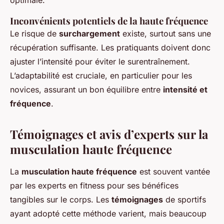
optimale.
Inconvénients potentiels de la haute fréquence
Le risque de
surchargement
existe, surtout sans une
récupération suffisante. Les pratiquants doivent donc
ajuster l’intensité pour éviter le surentraînement.
L’adaptabilité est cruciale, en particulier pour les
novices, assurant un bon équilibre entre
intensité et
fréquence
.
Témoignages et avis d’experts sur la
musculation haute fréquence
La
musculation haute fréquence
est souvent vantée
par les experts en fitness pour ses bénéfices
tangibles sur le corps. Les
témoignages
de sportifs
ayant adopté cette méthode varient, mais beaucoup