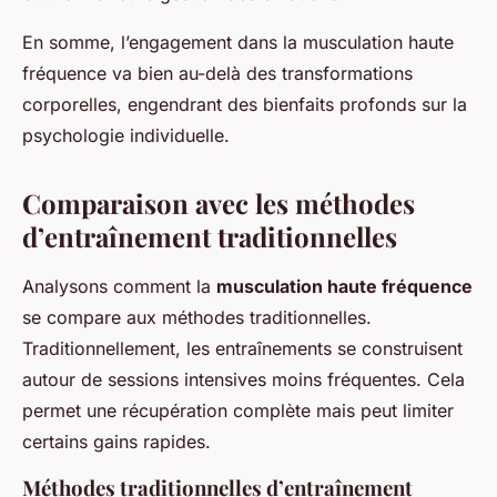
En somme, l’engagement dans la musculation haute
fréquence va bien au-delà des transformations
corporelles, engendrant des bienfaits profonds sur la
psychologie individuelle.
Comparaison avec les méthodes
d’entraînement traditionnelles
Analysons comment la
musculation haute fréquence
se compare aux méthodes traditionnelles.
Traditionnellement, les entraînements se construisent
autour de sessions intensives moins fréquentes. Cela
permet une récupération complète mais peut limiter
certains gains rapides.
Méthodes traditionnelles d’entraînement