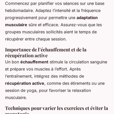
Commencez par planifier vos séances sur une base
hebdomadaire. Adaptez l’intensité et la fréquence
progressivement pour permettre une
adaptation
musculaire
sûre et efficace. Assurez-vous que les
groupes musculaires sollicités aient le temps de
récupérer entre chaque session.
Importance de l’échauffement et de la
récupération active
Un bon
échauffement
stimule la circulation sanguine
et prépare vos muscles à l’effort. Après
l’entraînement, intégrez des méthodes de
récupération active
, comme des étirements ou une
session de yoga, pour favoriser la relaxation
musculaire.
Techniques pour varier les exercices et éviter la
monotonie