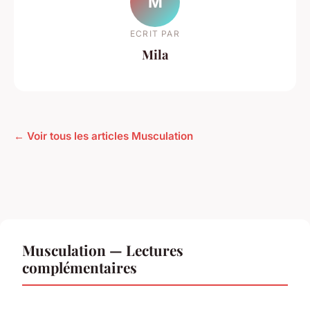
M
ECRIT PAR
Mila
← Voir tous les articles Musculation
Musculation — Lectures
complémentaires