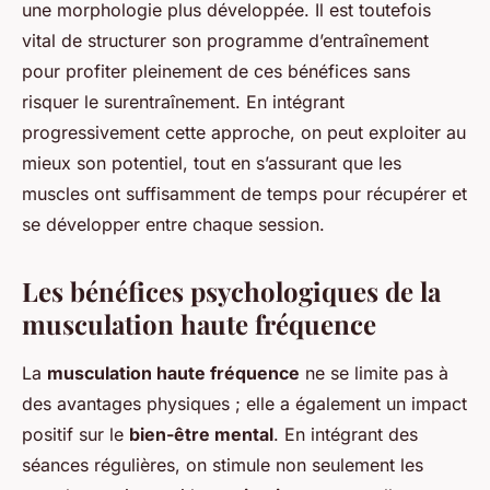
une morphologie plus développée. Il est toutefois
vital de structurer son programme d’entraînement
pour profiter pleinement de ces bénéfices sans
risquer le surentraînement. En intégrant
progressivement cette approche, on peut exploiter au
mieux son potentiel, tout en s’assurant que les
muscles ont suffisamment de temps pour récupérer et
se développer entre chaque session.
Les bénéfices psychologiques de la
musculation haute fréquence
La
musculation haute fréquence
ne se limite pas à
des avantages physiques ; elle a également un impact
positif sur le
bien-être mental
. En intégrant des
séances régulières, on stimule non seulement les