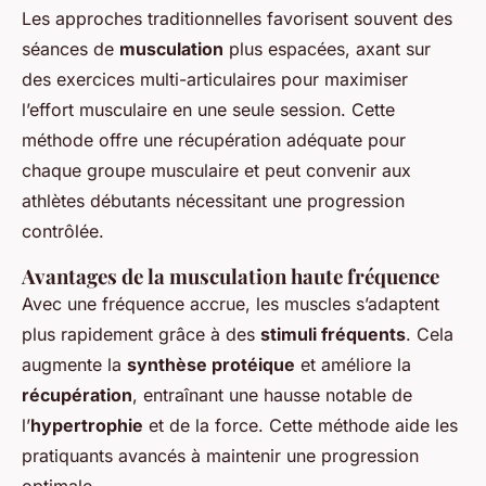
Les approches traditionnelles favorisent souvent des
séances de
musculation
plus espacées, axant sur
des exercices multi-articulaires pour maximiser
l’effort musculaire en une seule session. Cette
méthode offre une récupération adéquate pour
chaque groupe musculaire et peut convenir aux
athlètes débutants nécessitant une progression
contrôlée.
Avantages de la musculation haute fréquence
Avec une fréquence accrue, les muscles s’adaptent
plus rapidement grâce à des
stimuli fréquents
. Cela
augmente la
synthèse protéique
et améliore la
récupération
, entraînant une hausse notable de
l’
hypertrophie
et de la force. Cette méthode aide les
pratiquants avancés à maintenir une progression