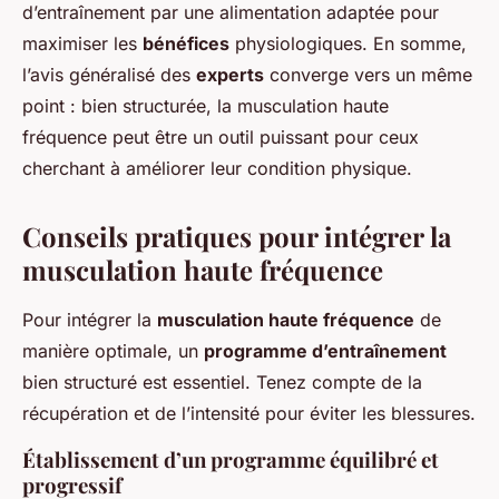
d’entraînement par une alimentation adaptée pour
maximiser les
bénéfices
physiologiques. En somme,
l’avis généralisé des
experts
converge vers un même
point : bien structurée, la musculation haute
fréquence peut être un outil puissant pour ceux
cherchant à améliorer leur condition physique.
Conseils pratiques pour intégrer la
musculation haute fréquence
Pour intégrer la
musculation haute fréquence
de
manière optimale, un
programme d’entraînement
bien structuré est essentiel. Tenez compte de la
récupération et de l’intensité pour éviter les blessures.
Établissement d’un programme équilibré et
progressif