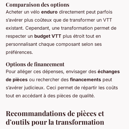
Comparaison des options
Acheter un vélo
enduro
directement peut parfois
s’avérer plus coûteux que de transformer un VTT
existant. Cependant, une transformation permet de
respecter un
budget VTT
plus étroit tout en
personnalisant chaque composant selon ses
préférences.
Options de financement
Pour alléger ces dépenses, envisager des
échanges
de pièces
ou rechercher des
financements
peut
s’avérer judicieux. Ceci permet de répartir les coûts
tout en accédant à des pièces de qualité.
Recommandations de pièces et
d’outils pour la transformation