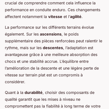
crucial de comprendre comment cela influence la
performance en conduite enduro. Ces changements
affectent notamment la
vitesse
et l’
agilité
.
La performance sur les différents terrains évolue
également. Sur les
ascensions
, le poids
supplémentaire des pièces renforcées peut ralentir le
rythme, mais sur les
descentes
, l’adaptation est
avantageuse grâce à une meilleure absorption des
chocs et une stabilité accrue. L’équilibre entre
l’amélioration de la descente et une légère perte de
vitesse sur terrain plat est un compromis à
considérer.
Quant à la
durabilité
, choisir des composants de
qualité garantit que les mises à niveau ne
compromettent pas la fiabilité à long terme de votre