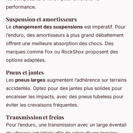
performance.
Suspension et amortisseurs
Le
changement des suspensions
est impératif. Pour
l’enduro, des amortisseurs à plus grand débattement
offrent une meilleure absorption des chocs. Des
marques comme Fox ou RockShox proposent des
options adaptées.
Pneus et jantes
Les
pneus larges
augmentent l’adhérence sur terrains
accidentés. Optez pour des jantes plus solides pour
encaisser les impacts, avec des pneus tubeless pour
éviter les crevaisons fréquentes.
Transmission et freins
Pour l’enduro, une transmission avec un large éventail