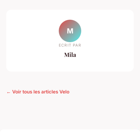
M
ECRIT PAR
Mila
← Voir tous les articles Velo