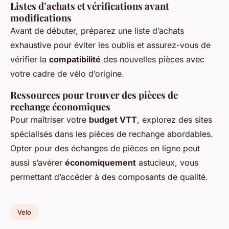
Listes d’achats et vérifications avant
modifications
Avant de débuter, préparez une liste d’achats
exhaustive pour éviter les oublis et assurez-vous de
vérifier la
compatibilité
des nouvelles pièces avec
votre cadre de vélo d’origine.
Ressources pour trouver des pièces de
rechange économiques
Pour maîtriser votre
budget VTT
, explorez des sites
spécialisés dans les pièces de rechange abordables.
Opter pour des échanges de pièces en ligne peut
aussi s’avérer
économiquement
astucieux, vous
permettant d’accéder à des composants de qualité.
Velo