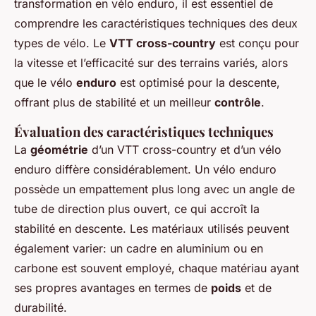
transformation en vélo enduro, il est essentiel de
comprendre les caractéristiques techniques des deux
types de vélo. Le
VTT cross-country
est conçu pour
la vitesse et l’efficacité sur des terrains variés, alors
que le vélo
enduro
est optimisé pour la descente,
offrant plus de stabilité et un meilleur
contrôle
.
Évaluation des caractéristiques techniques
La
géométrie
d’un VTT cross-country et d’un vélo
enduro diffère considérablement. Un vélo enduro
possède un empattement plus long avec un angle de
tube de direction plus ouvert, ce qui accroît la
stabilité en descente. Les matériaux utilisés peuvent
également varier: un cadre en aluminium ou en
carbone est souvent employé, chaque matériau ayant
ses propres avantages en termes de
poids
et de
durabilité.