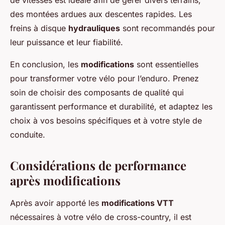
de vitesses est idéale afin de gérer divers terrains,
des montées ardues aux descentes rapides. Les
freins à disque
hydrauliques
sont recommandés pour
leur puissance et leur fiabilité.
En conclusion, les
modifications
sont essentielles
pour transformer votre vélo pour l’enduro. Prenez
soin de choisir des composants de qualité qui
garantissent performance et durabilité, et adaptez les
choix à vos besoins spécifiques et à votre style de
conduite.
Considérations de performance
après modifications
Après avoir apporté les
modifications VTT
nécessaires à votre vélo de cross-country, il est