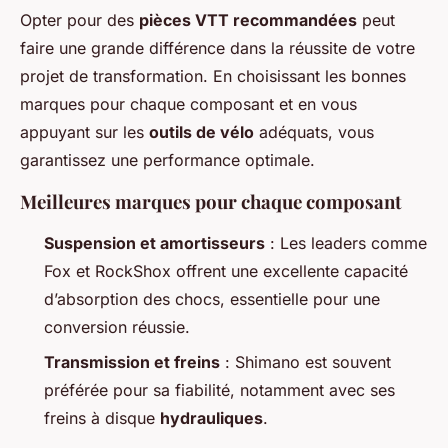
Opter pour des
pièces VTT recommandées
peut
faire une grande différence dans la réussite de votre
projet de transformation. En choisissant les bonnes
marques pour chaque composant et en vous
appuyant sur les
outils de vélo
adéquats, vous
garantissez une performance optimale.
Meilleures marques pour chaque composant
Suspension et amortisseurs
: Les leaders comme
Fox et RockShox offrent une excellente capacité
d’absorption des chocs, essentielle pour une
conversion réussie.
Transmission et freins
: Shimano est souvent
préférée pour sa fiabilité, notamment avec ses
freins à disque
hydrauliques
.