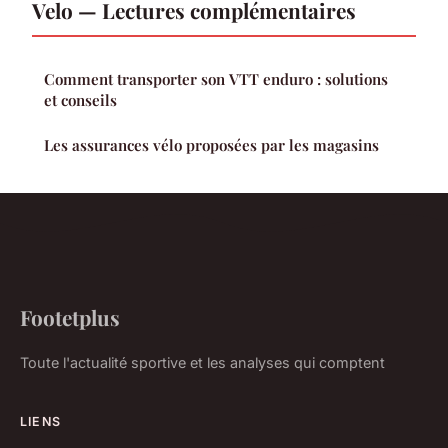
Velo — Lectures complémentaires
Comment transporter son VTT enduro : solutions
et conseils
Les assurances vélo proposées par les magasins
Footetplus
Toute l'actualité sportive et les analyses qui comptent
LIENS