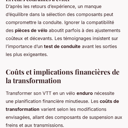
D’après les retours d’expérience, un manque
d’équilibre dans la sélection des composants peut
compromettre la conduite. Ignorer la compatibilité
des
pièces de vélo
aboutit parfois à des ajustements
coûteux et décevants. Les témoignages insistent sur
l’importance d’un
test de conduite
avant les sorties
les plus exigeantes.
Coûts et implications financières de
la transformation
Transformer son VTT en un vélo
enduro
nécessite
une planification financière minutieuse. Les
coûts de
transformation
varient selon les modifications
envisagées, allant des composants de suspension aux
freins et aux transmissions.