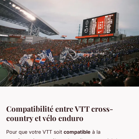
Compatibilité entre VTT cross-
country et vélo enduro
Pour que votre VTT soit
compatible
à la