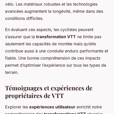
vélo. Les matériaux robustes et les technologies
avancées augmentent la longévité, même dans des
conditions difficiles.
En évaluant ces aspects, les cyclistes peuvent
s’assurer que la
transformation VTT
ne limite pas
seulement les capacités de montée mais qu’elle
contribue aussi à une conduite enduro performante et
fiable. Une bonne compréhension de ces impacts
permet d’optimiser l’expérience sur tous les types de
terrain.
Témoignages et expériences de
propriétaires de VTT
Explorer les
expériences utilisateur
enrichit notre