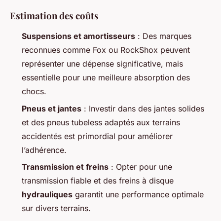
Estimation des coûts
Suspensions et amortisseurs
: Des marques
reconnues comme Fox ou RockShox peuvent
représenter une dépense significative, mais
essentielle pour une meilleure absorption des
chocs.
Pneus et jantes
: Investir dans des jantes solides
et des pneus tubeless adaptés aux terrains
accidentés est primordial pour améliorer
l’adhérence.
Transmission et freins
: Opter pour une
transmission fiable et des freins à disque
hydrauliques
garantit une performance optimale
sur divers terrains.