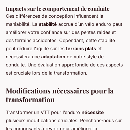
Impacts sur le comportement de conduite
Ces différences de conception influencent la
maniabilité. La
stabilité
accrue d’un vélo enduro peut
améliorer votre confiance sur des pentes raides et
des terrains accidentés. Cependant, cette stabilité
peut réduire l’agilité sur les
terrains plats
et
nécessitera une
adaptation
de votre style de
conduite. Une évaluation approfondie de ces aspects
est cruciale lors de la transformation.
Modifications nécessaires pour la
transformation
Transformer un VTT pour l’enduro
nécessite
plusieurs modifications cruciales. Penchons-nous sur
les composants à revoir pour améliorer la