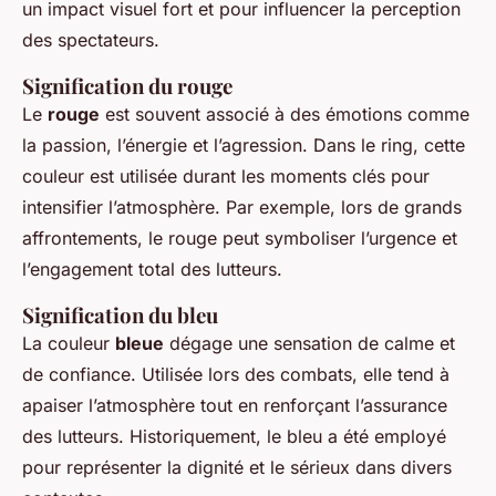
un impact visuel fort et pour influencer la perception
des spectateurs.
Signification du rouge
Le
rouge
est souvent associé à des émotions comme
la passion, l’énergie et l’agression. Dans le ring, cette
couleur est utilisée durant les moments clés pour
intensifier l’atmosphère. Par exemple, lors de grands
affrontements, le rouge peut symboliser l’urgence et
l’engagement total des lutteurs.
Signification du bleu
La couleur
bleue
dégage une sensation de calme et
de confiance. Utilisée lors des combats, elle tend à
apaiser l’atmosphère tout en renforçant l’assurance
des lutteurs. Historiquement, le bleu a été employé
pour représenter la dignité et le sérieux dans divers