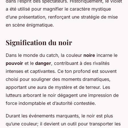
dans l’esprit des spectateurs. Historiquement, le violet
a été utilisé pour magnifier le caractère mystique
d’une présentation, renforçant une stratégie de mise
en scène énigmatique.
Signification du noir
Dans le monde du catch, la couleur
noire
incarne le
pouvoir
et le
danger
, contribuant à des rivalités
intenses et captivantes. Ce ton profond est souvent
choisi pour souligner des moments dramatiques,
apportant une aura de mystère et de terreur. Les
lutteurs arborant le noir dégagent une impression de
force indomptable et d’autorité contestée.
Durant les événements marquants, le noir est plus
qu’une couleur; il devient un outil pour transporter les