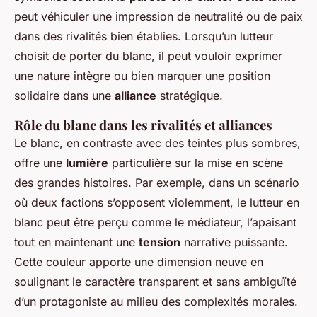
peut véhiculer une impression de neutralité ou de paix
dans des rivalités bien établies. Lorsqu’un lutteur
choisit de porter du blanc, il peut vouloir exprimer
une nature intègre ou bien marquer une position
solidaire dans une
alliance
stratégique.
Rôle du blanc dans les rivalités et alliances
Le blanc, en contraste avec des teintes plus sombres,
offre une
lumière
particulière sur la mise en scène
des grandes histoires. Par exemple, dans un scénario
où deux factions s’opposent violemment, le lutteur en
blanc peut être perçu comme le médiateur, l’apaisant
tout en maintenant une
tension
narrative puissante.
Cette couleur apporte une dimension neuve en
soulignant le caractère transparent et sans ambiguïté
d’un protagoniste au milieu des complexités morales.