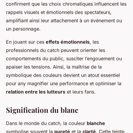
confirment que les choix chromatiques influencent les
rappels visuels et émotionnels des spectateurs,
amplifiant ainsi leur attachement à un événement ou
un personnage.
En jouant sur ces
effets émotionnels
, les
professionnels du catch peuvent orienter les
comportements du public, susciter l’engouement ou
apaiser les tensions. Ainsi, la maîtrise de la
symbolique des couleurs devient un atout essentiel
pour any magnifier une performance et optimiser la
relation entre les lutteurs
et leurs fans.
Signification du blanc
Dans le monde du catch, la couleur
blanche
symbolise souvent la
pureté
et la
clarté
. Cette teinte