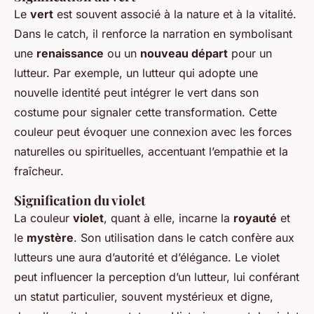
Le
vert
est souvent associé à la nature et à la vitalité.
Dans le catch, il renforce la narration en symbolisant
une
renaissance
ou un
nouveau départ
pour un
lutteur. Par exemple, un lutteur qui adopte une
nouvelle identité peut intégrer le vert dans son
costume pour signaler cette transformation. Cette
couleur peut évoquer une connexion avec les forces
naturelles ou spirituelles, accentuant l’empathie et la
fraîcheur.
Signification du violet
La couleur
violet
, quant à elle, incarne la
royauté
et
le
mystère
. Son utilisation dans le catch confère aux
lutteurs une aura d’autorité et d’élégance. Le violet
peut influencer la perception d’un lutteur, lui conférant
un statut particulier, souvent mystérieux et digne,