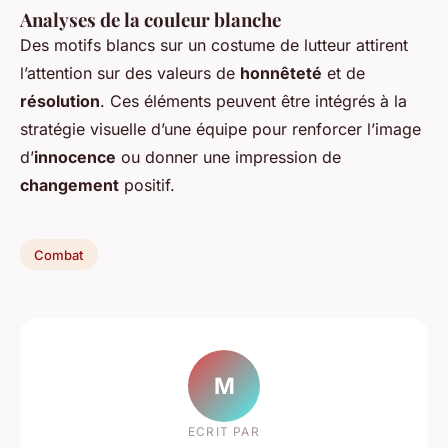
Analyses de la couleur blanche
Des motifs blancs sur un costume de lutteur attirent
l’attention sur des valeurs de
honnêteté
et de
résolution
. Ces éléments peuvent être intégrés à la
stratégie visuelle d’une équipe pour renforcer l’image
d’
innocence
ou donner une impression de
changement
positif.
Combat
M
ECRIT PAR