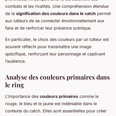
combats et les rivalités. Une compréhension étendue
de la
signification des couleurs dans le catch
permet
aux lutteurs de se connecter émotionnellement aux
fans et de renforcer leur présence scénique.
En particulier, le choix des couleurs par un lutteur est
souvent réfléchi pour transmettre une image
spécifique, renforçant leur personnage et captivant
l’audience.
Analyse des couleurs primaires dans
le ring
L’importance des
couleurs primaires
comme le
rouge, le bleu et le jaune est indéniable dans le
contexte du catch. Elles sont essentielles pour créer