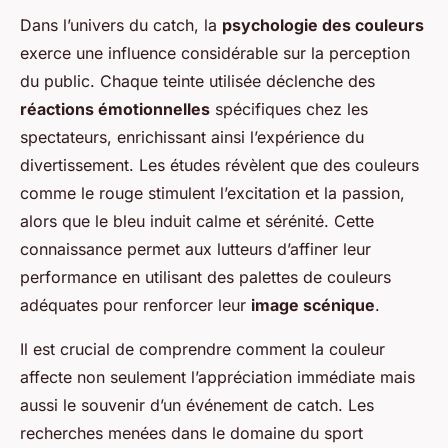
Dans l’univers du catch, la
psychologie des couleurs
exerce une influence considérable sur la perception
du public. Chaque teinte utilisée déclenche des
réactions émotionnelles
spécifiques chez les
spectateurs, enrichissant ainsi l’expérience du
divertissement. Les études révèlent que des couleurs
comme le rouge stimulent l’excitation et la passion,
alors que le bleu induit calme et sérénité. Cette
connaissance permet aux lutteurs d’affiner leur
performance en utilisant des palettes de couleurs
adéquates pour renforcer leur
image scénique
.
Il est crucial de comprendre comment la couleur
affecte non seulement l’appréciation immédiate mais
aussi le souvenir d’un événement de catch. Les
recherches menées dans le domaine du sport