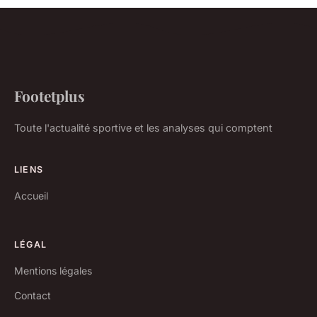
Footetplus
Toute l'actualité sportive et les analyses qui comptent
LIENS
Accueil
LÉGAL
Mentions légales
Contact