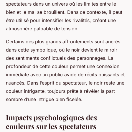
spectateurs dans un univers où les limites entre le
bien et le mal se brouillent. Dans ce contexte, il peut
être utilisé pour intensifier les rivalités, créant une
atmosphère palpable de tension.
Certains des plus grands affrontements sont ancrés
dans cette symbolique, où le noir devient le miroir
des sentiments conflictuels des personnages. La
profondeur de cette couleur permet une connexion
immédiate avec un public avide de récits puissants et
nuancés. Dans l’esprit du spectateur, le noir reste une
couleur intrigante, toujours prête à révéler la part
sombre d’une intrigue bien ficelée.
Impacts psychologiques des
couleurs sur les spectateurs