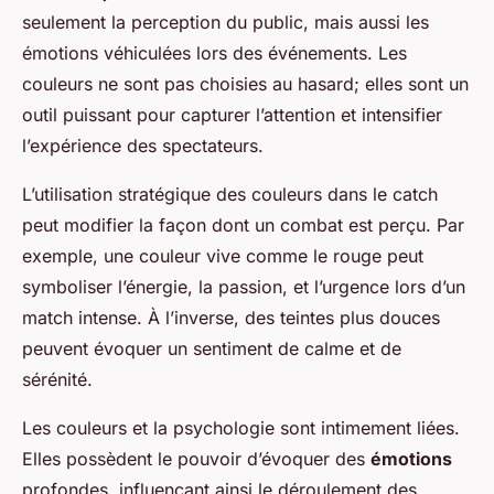
seulement la perception du public, mais aussi les
émotions véhiculées lors des événements. Les
couleurs ne sont pas choisies au hasard; elles sont un
outil puissant pour capturer l’attention et intensifier
l’expérience des spectateurs.
L’utilisation stratégique des couleurs dans le catch
peut modifier la façon dont un combat est perçu. Par
exemple, une couleur vive comme le rouge peut
symboliser l’énergie, la passion, et l’urgence lors d’un
match intense. À l’inverse, des teintes plus douces
peuvent évoquer un sentiment de calme et de
sérénité.
Les couleurs et la psychologie sont intimement liées.
Elles possèdent le pouvoir d’évoquer des
émotions
profondes, influençant ainsi le déroulement des