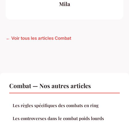
Mila
← Voir tous les articles Combat
Combat — Nos autres articles
Les règles spécifiques des combats en ring
Les controverses dans le combat poids lourds