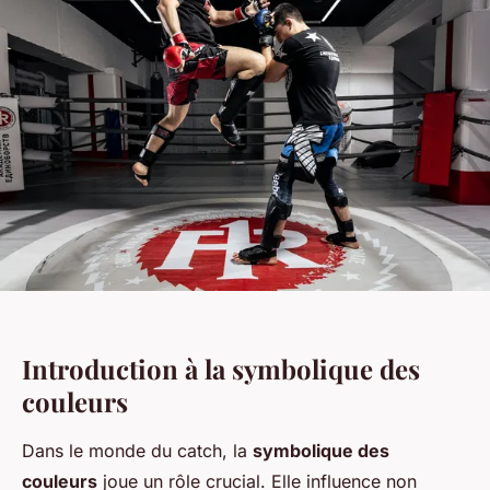
Introduction à la symbolique des
couleurs
Dans le monde du catch, la
symbolique des
couleurs
joue un rôle crucial. Elle influence non